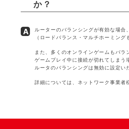
か？
ルーターのバランシングが有効な場合
（ロードバランス・マルチホーミング
また、多くのオンラインゲームもバラ
ゲームプレイ中に接続が切れてしまう
ルータのバランシングは無効に設定い
詳細については、ネットワーク事業者