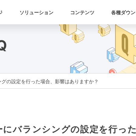
ジ
ソリューション
コンテンツ
各種ダウン
Q
シングの設定を行った場合、影響はありますか？
ターにバランシングの設定を行っ