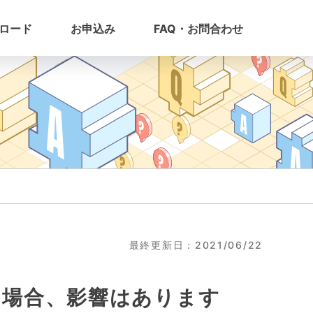
ロード
お申込み
FAQ・お問合わせ
最終更新日：2021/06/22
た場合、影響はあります