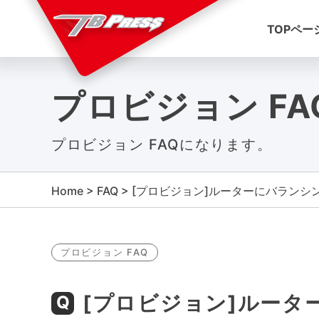
TOPペー
プロビジョン FA
プロビジョン FAQになります。
Home
>
FAQ
>
[プロビジョン]ルーターにバラン
プロビジョン FAQ
[プロビジョン]ルー