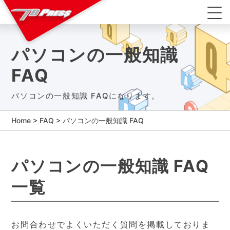
パソコンの一般知識
FAQ
パソコンの一般知識 FAQになります。
Home
>
FAQ
>
パソコンの一般知識 FAQ
パソコンの一般知識 FAQ
一覧
お問合わせでよくいただく質問を掲載しておりま