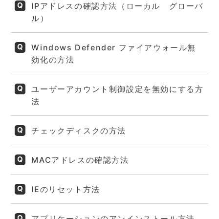
IPアドレスの確認方法（ローカル グローバ
ル）
Windows Defender ファイアウォール無
効化の方法
ユーザーアカウント制御設定を無効にする方
法
チェックディスクの方法
MACアドレスの確認方法
IEのリセット方法
アプリケーションのアンインストール方法