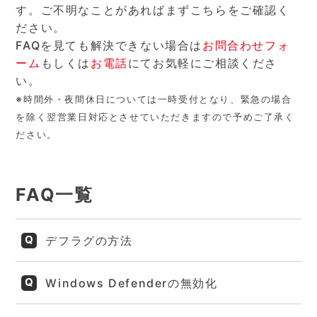
す。ご不明なことがあればまずこちらをご確認く
ださい。
FAQを見ても解決できない場合は
お問合わせフォ
ーム
もしくは
お電話
にてお気軽にご相談くださ
い。
※時間外・夜間休日については一時受付となり、緊急の場合
を除く翌営業日対応とさせていただきますので予めご了承く
ださい。
FAQ一覧
デフラグの方法
Windows Defenderの無効化