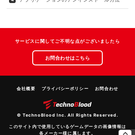
サービスに関してご不明な点がございましたら
お問合わせはこちら
会社概要
プライバシーポリシー
お問合わせ
© TechnoBlood Inc. All Rights Reserved.
このサイト内で使用しているゲームデータの画像情報は
各メーカー様に属します。