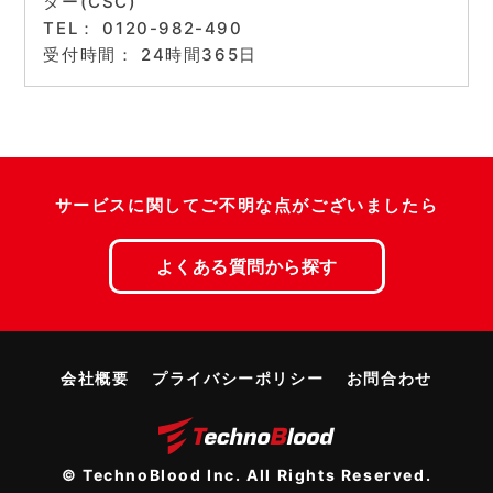
ター(CSC)
TEL： 0120-982-490
受付時間： 24時間365日
サービスに関してご不明な点がございましたら
よくある質問から探す
会社概要
プライバシーポリシー
お問合わせ
© TechnoBlood Inc. All Rights Reserved.