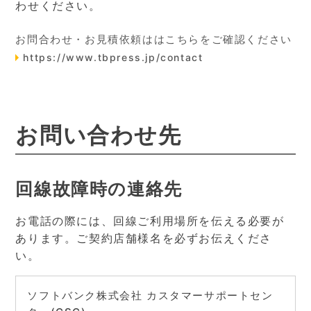
わせください。
お問合わせ・お見積依頼ははこちらをご確認ください
https://www.tbpress.jp/contact
お問い合わせ先
回線故障時の連絡先
お電話の際には、回線ご利用場所を伝える必要が
あります。ご契約店舗様名を必ずお伝えくださ
い。
ソフトバンク株式会社 カスタマーサポートセン