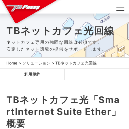
TBネットカフェ光回線
ネットカフェ専用の強固な回線は必須です。
安定したネット環境の提供をサポートします。
Home
>
ソリューション
>
TBネットカフェ光回線
利用規約
TBネットカフェ光「Sma
rtInternet Suite Ether」
概要