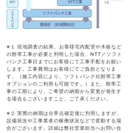
※１ 現地調査の結果、お客様宅内配管や木板など
の附帯工事が必要と判明した場合、NTT／ソフト
バンク工事日までにお客様にて工事手配をお願い
します。工事費用はお客様にてご負担となりま
す。（施工内容により、ソフトバンク社附帯工事
オプションのご利用も可能です。）また、附帯工
事の工期により、ご希望の納期から変更が発生す
る場合もございますこと、ご了承ください。
※２ 実際の納期は分界点確定後に判明しますが、
設備状況や工事業者の稼働状況などで変動する場
合がございます。詳細は弊社営業担当へお問い合