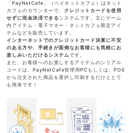
「PayNetCafe」（ペイネットカフェ）はネット
カフェのカウンターで、
クレジットカードを使用
せずに現金決済できる
システムです。主にゲーム
内アイテム・電子マネー・ネットカフェ限定アイ
テムなどを販売しています。
インターネットでのクレジットカード決算に不安
のある方や、手続きが面倒なお客様にも気軽にお
楽しみいただけるシステム
です。
また、お客様へのお渡しするアイテムのシリアル
コードは、PayNetCafe管理用PCもしくは、POS
から注文された商品を選択し印刷するだけととて
も簡単です！