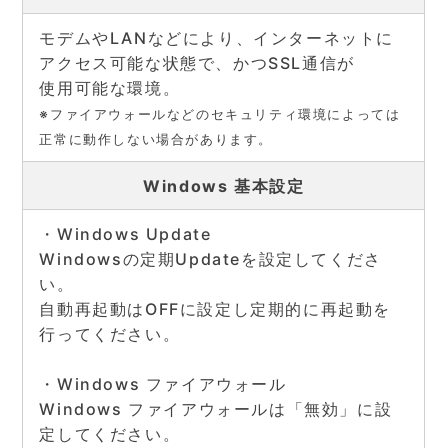
モデムやLANなどにより、インターネットに
アクセス可能な状態で、かつSSL通信が
使用可能な環境。
※ファイアウォールなどのセキュリティ環境によっては
正常に動作しない場合があります。
Windows 基本設定
・Windows Update
Windowsの定期Updateを設定してくださ
い。
自動再起動はOFFに設定し定期的に再起動を
行ってください。
・Windows ファイアウォール
Windows ファイアウォールは「無効」に設
定してください。