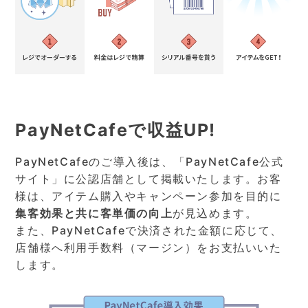
PayNetCafeで収益UP!
PayNetCafeのご導入後は、「PayNetCafe公式
サイト」に公認店舗として掲載いたします。お客
様は、アイテム購入やキャンペーン参加を目的に
集客効果と共に客単価の向上
が見込めます。
また、PayNetCafeで決済された金額に応じて、
店舗様へ利用手数料（マージン）をお支払いいた
します。