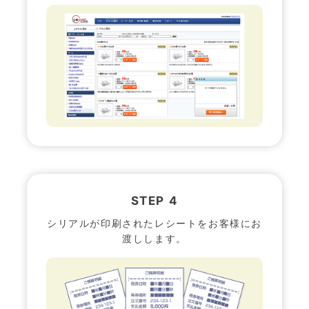
STEP 4
シリアルが印刷されたレシートをお客様にお
渡しします。