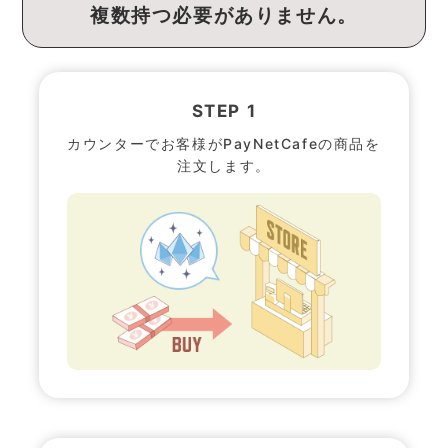
複数持つ必要がありません。
STEP 1
カウンターでお客様がPayNetCafeの商品を
注文します。