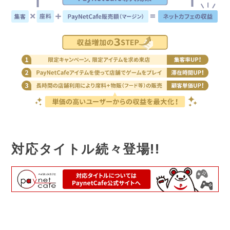
対応タイトル続々登場!!