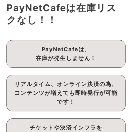
PayNetCafeは在庫リス
クなし！！
PayNetCafeは、
在庫が発生しません！
リアルタイム、オンライン決済の為、
コンテンツが増えても即時発行が可能
です！
チケットや決済インフラを