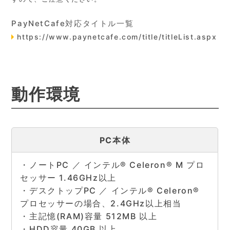
PayNetCafe対応タイトル一覧
https://www.paynetcafe.com/title/titleList.aspx
動作環境
PC本体
・ノートPC ／ インテル® Celeron® M プロ
セッサー 1.46GHz以上
・デスクトップPC ／ インテル® Celeron®
プロセッサーの場合、2.4GHz以上相当
・主記憶(RAM)容量 512MB 以上
・HDD容量 40GB 以上