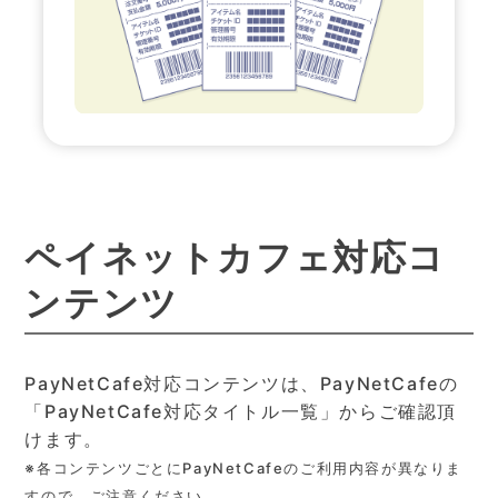
ペイネットカフェ対応コ
ンテンツ
PayNetCafe対応コンテンツは、PayNetCafeの
「PayNetCafe対応タイトル一覧」からご確認頂
けます。
※各コンテンツごとにPayNetCafeのご利用内容が異なりま
すので、ご注意ください。