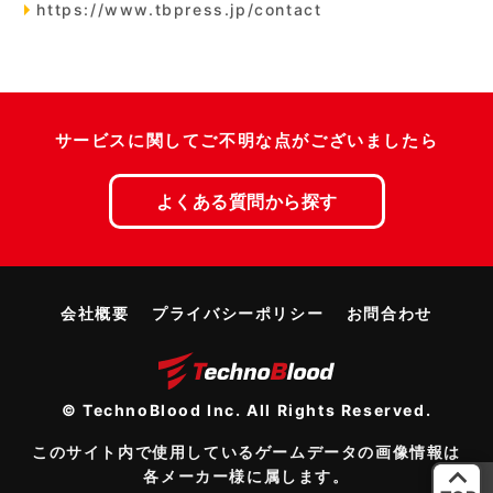
https://www.tbpress.jp/contact
サービスに関してご不明な点がございましたら
よくある質問から探す
会社概要
プライバシーポリシー
お問合わせ
© TechnoBlood Inc. All Rights Reserved.
このサイト内で使用しているゲームデータの画像情報は
各メーカー様に属します。