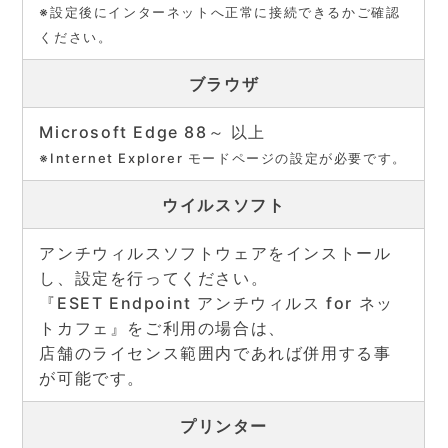
※設定後にインターネットへ正常に接続できるかご確認
ください。
ブラウザ
Microsoft Edge 88～ 以上
※Internet Explorer モードページの設定が必要です。
ウイルスソフト
アンチウィルスソフトウェアをインストール
し、設定を行ってください。
『ESET Endpoint アンチウィルス for ネッ
トカフェ』をご利用の場合は、
店舗のライセンス範囲内であれば併用する事
が可能です。
プリンター