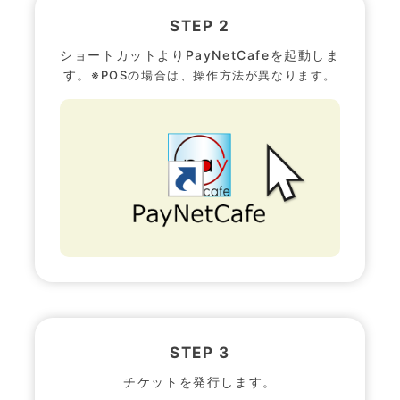
STEP 2
ショートカットよりPayNetCafeを起動しま
す。
※POSの場合は、操作方法が異なります。
STEP 3
チケットを発行します。