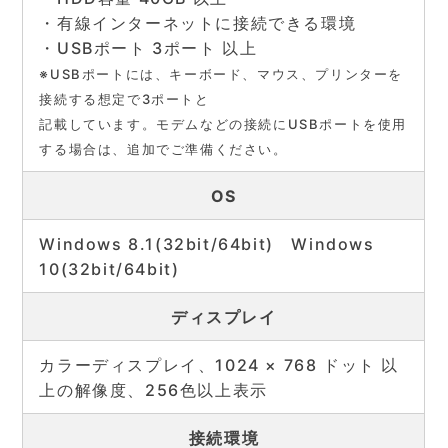
・有線インターネットに接続できる環境
・USBポート 3ポート 以上
※USBポートには、キーボード、マウス、プリンターを
接続する想定で3ポートと
記載しています。モデムなどの接続にUSBポートを使用
する場合は、追加でご準備ください。
OS
Windows 8.1(32bit/64bit) Windows
10(32bit/64bit)
ディスプレイ
カラーディスプレイ、1024 × 768 ドット 以
上の解像度、256色以上表示
接続環境