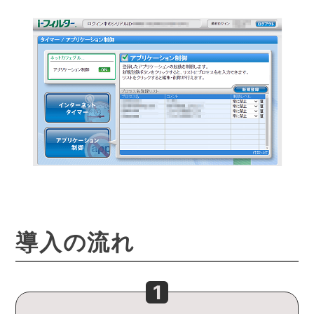
導入の流れ