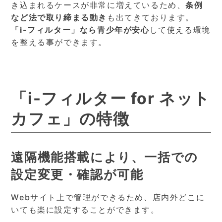
き込まれるケースが非常に増えているため、
条例
など法で取り締まる動き
も出てきております。
「i-フィルター」なら青少年が安心
して使える環境
を整える事ができます。
「​
i-
フィルター f​or ネット
カフェ」の特徴
遠隔機能搭載により、一括での
設定変更・確認が可能
Webサイト上で管理ができるため、店内外どこに
いても楽に設定することができます。