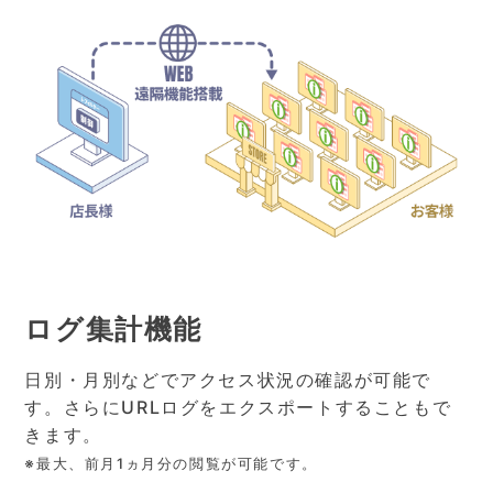
ログ集計機能
日別・月別などでアクセス状況の確認が可能で
す。さらにURLログをエクスポートすることもで
きます。
※最大、前月1ヵ月分の閲覧が可能です。