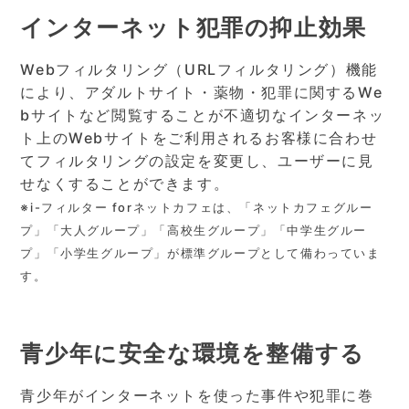
インターネット犯罪の抑止効果
Webフィルタリング（URLフィルタリング）機能
により、アダルトサイト・薬物・犯罪に関するWe
bサイトなど閲覧することが不適切なインターネッ
ト上のWebサイトをご利用されるお客様に合わせ
てフィルタリングの設定を変更し、ユーザーに見
せなくすることができます。
※i-フィルター forネットカフェは、「ネットカフェグルー
プ」「大人グループ」「高校生グループ」「中学生グルー
プ」「小学生グループ」が標準グループとして備わっていま
す。
青少年に安全な環境を整備する
青少年がインターネットを使った事件や犯罪に巻