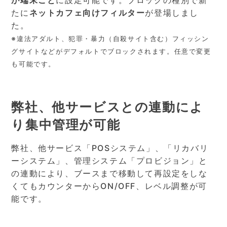
たに
ネットカフェ向けフィルター
が登場しまし
た。
※違法アダルト、犯罪・暴力（自殺サイト含む）フィッシン
グサイトなどがデフォルトでブロックされます。任意で変更
も可能です。
弊社、他サービスとの連動によ
り集中管理が可能
弊社、他サービス「POSシステム」、「リカバリ
ーシステム」、管理システム「プロビジョン」と
の連動により、ブースまで移動して再設定をしな
くてもカウンターからON/OFF、レベル調整が可
能です。