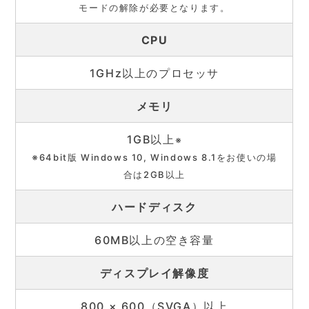
モードの解除が必要となります。
CPU
1GHz以上のプロセッサ
メモリ
1GB以上
※
※64bit版 Windows 10, Windows 8.1をお使いの場
合は2GB以上
ハードディスク
60MB以上の空き容量
ディスプレイ解像度
800 × 600（SVGA）以上