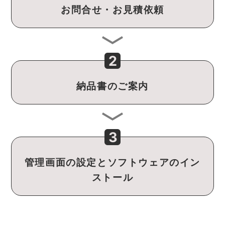
お問合せ・お見積依頼
納品書のご案内
管理画面の設定とソフトウェアのイン
ストール