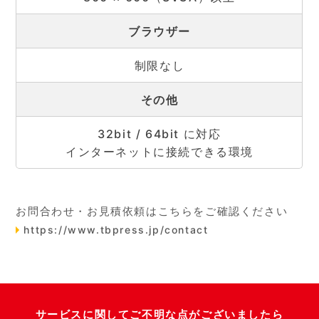
ブラウザー
制限なし
その他
32bit / 64bit に対応
インターネットに接続できる環境
お問合わせ・お見積依頼はこちらをご確認ください
https://www.tbpress.jp/contact
サービスに関してご不明な点がございましたら