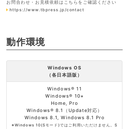
お問合わせ・お見積依頼はこちらをご確認ください
https://www.tbpress.jp/contact
動作環境
Windows OS
（各日本語版）
Windows® 11
Windows® 10
※
Home, Pro
Windows® 8.1（Update対応）
Windows 8.1, Windows 8.1 Pro
※Windows 10(Sモード)ではご利用いただけません。S