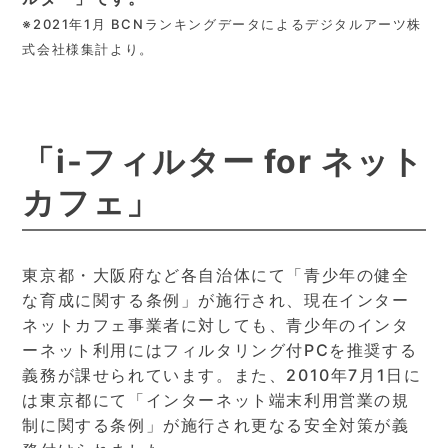
※2021年1月 BCNランキングデータによるデジタルアーツ株
式会社様集計より。
「i-フィルター for ネット
カフェ」
東京都・大阪府など各自治体にて「青少年の健全
な育成に関する条例」が施行され、現在インター
ネットカフェ事業者に対しても、青少年のインタ
ーネット利用にはフィルタリング付PCを推奨する
義務が課せられています。また、2010年7月1日に
は東京都にて「インターネット端末利用営業の規
制に関する条例」が施行され更なる安全対策が義