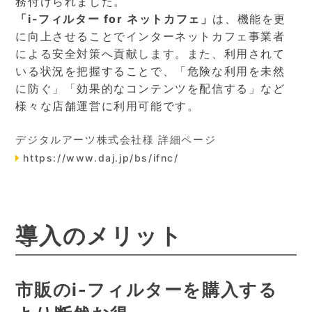
務付けられました。
「i-フィルター for ネットカフェ」
は、機能を更
に向上させることでインターネットカフェ事業者
による安全対策へ貢献します。また、利用されて
いる状況を把握することで、「危険な利用を未然
に防ぐ」「効果的なコンテンツを配信する」など
様々な店舗運営に利用可能です。
デジタルアーツ株式会社様 詳細ページ
https://www.daj.jp/bs/ifnc/
導入のメリット
市販のi-フィルターを購入する