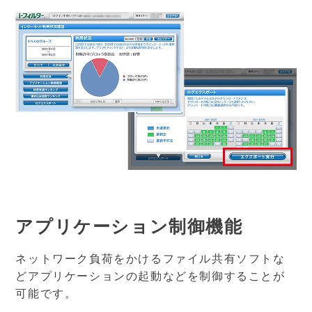
アプリケーション制御機能
ネットワーク負荷をかけるファイル共有ソフトな
どアプリケーションの起動などを制御することが
可能です。