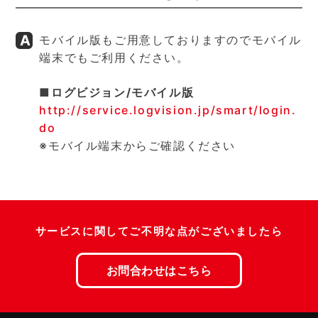
モバイル版もご用意しておりますのでモバイル
端末でもご利用ください。
■ログビジョン/モバイル版
http://service.logvision.jp/smart/login.
do
※モバイル端末からご確認ください
サービスに関してご不明な点がございましたら
お問合わせはこちら