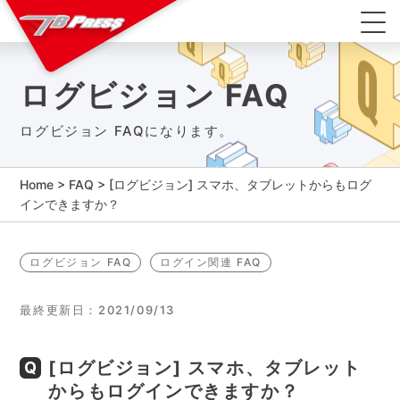
ログビジョン FAQ
ログビジョン FAQになります。
Home
>
FAQ
>
[ログビジョン] スマホ、タブレットからもログ
インできますか？
ログビジョン FAQ
ログイン関連 FAQ
最終更新日：2021/09/13
[ログビジョン] スマホ、タブレット
からもログインできますか？