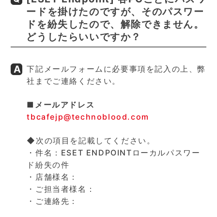
ードを掛けたのですが、そのパスワー
ドを紛失したので、解除できません。
どうしたらいいですか？
下記メールフォームに必要事項を記入の上、弊
社までご連絡ください。
■メールアドレス
tbcafejp@technoblood.com
◆次の項目を記載してください。
・件名：ESET ENDPOINTローカルパスワー
ド紛失の件
・店舗様名：
・ご担当者様名：
・ご連絡先：