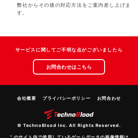
弊社からその後の対応方法をご案内差し上げま
す。
サービスに関してご不明な点がございましたら
お問合わせはこちら
会社概要
プライバシーポリシー
お問合わせ
© TechnoBlood Inc. All Rights Reserved.
このサイト内で使用しているゲームデータの画像情報は