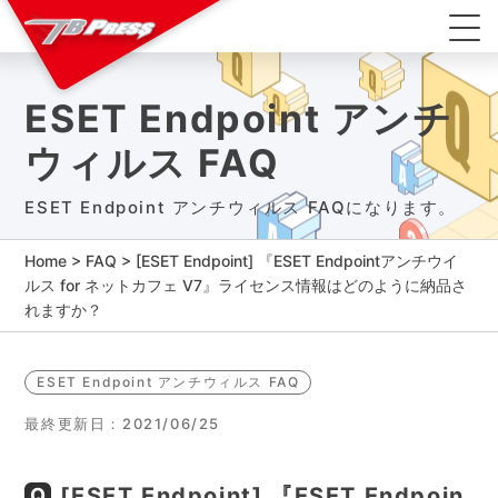
ESET Endpoint アンチ
ウィルス FAQ
ESET Endpoint アンチウィルス FAQになります。
Home
>
FAQ
>
[ESET Endpoint] 『ESET Endpointアンチウイ
ルス for ネットカフェ V7』ライセンス情報はどのように納品さ
れますか？
ESET Endpoint アンチウィルス FAQ
最終更新日：2021/06/25
[ESET Endpoint] 『ESET Endpoin