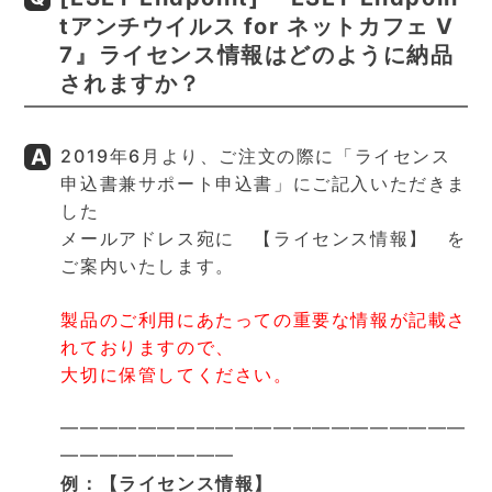
tアンチウイルス for ネットカフェ V
7』ライセンス情報はどのように納品
されますか？
2019年6月より、ご注文の際に「ライセンス
申込書兼サポート申込書」にご記入いただきま
した
メールアドレス宛に 【ライセンス情報】 を
ご案内いたします。
製品のご利用にあたっての重要な情報が記載さ
れておりますので、
大切に保管してください。
━━━━━━━━━━━━━━━━━━━━━
━━━━━━━━━
例：【ライセンス情報】