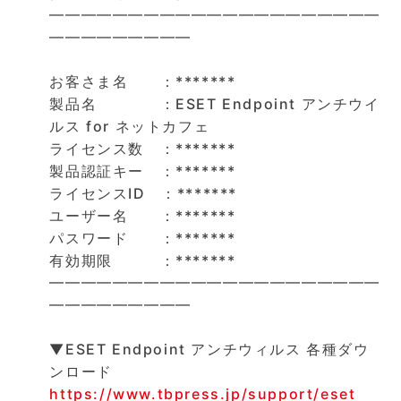
━━━━━━━━━━━━━━━━━━━━━
━━━━━━━━━
お客さま名 ：*******
製品名 ：ESET Endpoint アンチウイ
ルス for ネットカフェ
ライセンス数 ：*******
製品認証キー ：*******
ライセンスID ：*******
ユーザー名 ：*******
パスワード ：*******
有効期限 ：*******
━━━━━━━━━━━━━━━━━━━━━
━━━━━━━━━
▼ESET Endpoint アンチウィルス 各種ダウ
ンロード
https://www.tbpress.jp/support/eset