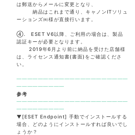
は郵送からメールに変更となり、
納品はこれまで通り、キャノンITソリュ
ーションズ㈱様が直接行います。
④. ESET V6以降、ご利用の場合は、製品
認証キーが必要となります。
2019年6月より前に納品を受けた店舗様
は、ライセンス通知書(書面)をご確認くださ
い。
━━━━━━━━━━━━━━━━━━━━━
━━━━━━━━━
参考
━━━━━━━━━━━━━━━━━━━━━
━━━━━━━━━
▼[ESET Endpoint] 手動でインストールする
場合、どのようにインストールすれば良いでし
ょうか？