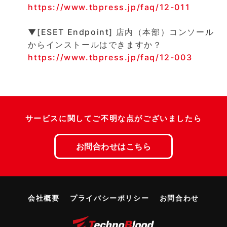
https://www.tbpress.jp/faq/12-011
▼[ESET Endpoint] 店内（本部）コンソール
からインストールはできますか？
https://www.tbpress.jp/faq/12-003
サービスに関してご不明な点がございましたら
お問合わせはこちら
会社概要
プライバシーポリシー
お問合わせ