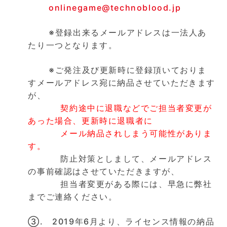
onlinegame@technoblood.jp
※登録出来るメールアドレスは一法人あ
たり一つとなります。
※ご発注及び更新時に登録頂いておりま
すメールアドレス宛に納品させていただきます
が、
契約途中に退職などでご担当者変更が
あった場合、更新時に退職者に
メール納品されしまう可能性がありま
す。
防止対策としまして、メールアドレス
の事前確認はさせていただきますが、
担当者変更がある際には、早急に弊社
までご連絡ください。
③. 2019年6月より、ライセンス情報の納品