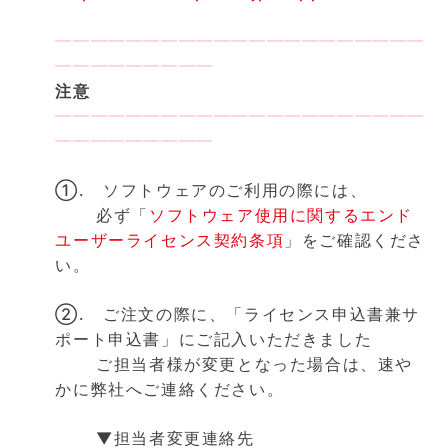
━━━━━━━━━━━━━━━━━━━━━
━━━━━━━━━
注意
━━━━━━━━━━━━━━━━━━━━━
━━━━━━━━━
①. ソフトウェアのご利用の際には、
必ず「
ソフトウェア使用に関するエンド
ユーザーライセンス契約条項
」をご確認くださ
い。
②. ご注文の際に、「ライセンス申込書兼サ
ポート申込書」にご記入いただきました
ご担当者様が変更となった場合は、速や
かに弊社へご連絡ください。
▼担当者変更連絡先