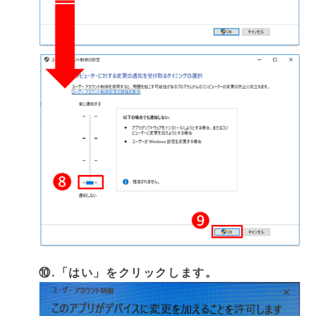
⑩.「はい」をクリックします。