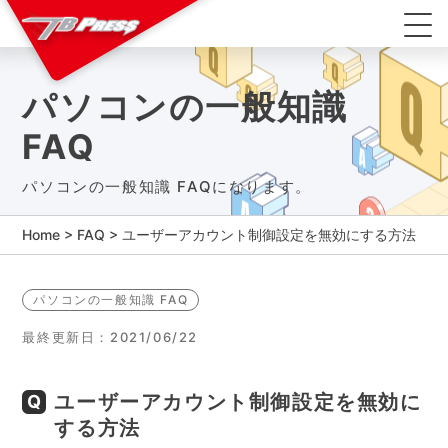
パソコンの一般知識
FAQ
パソコンの一般知識 FAQになります。
Home
>
FAQ
>
ユーザーアカウント制御設定を無効にする方法
パソコンの一般知識 FAQ
最終更新日：2021/06/22
ユーザーアカウント制御設定を無効に
する方法