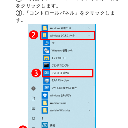
をクリックします。
③.「コントロールパネル」をクリックしま
す。