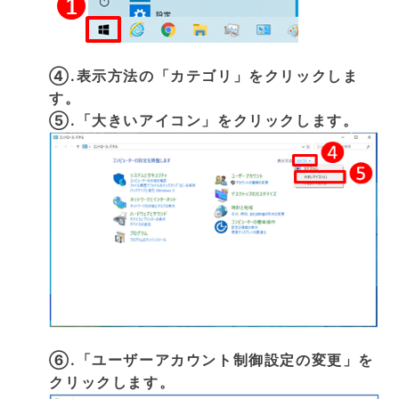
④.表示方法の「カテゴリ」をクリックしま
す。
⑤.「大きいアイコン」をクリックします。
⑥.「ユーザーアカウント制御設定の変更」を
クリックします。