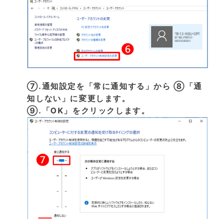
⑦.通知設定を「常に通知する」から ⑧「通
知しない」に変更します。
⑨.「OK」をクリックします。