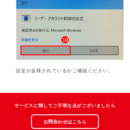
設定が反映されているかご確認ください。
サービスに関してご不明な点がございましたら
お問合わせはこちら