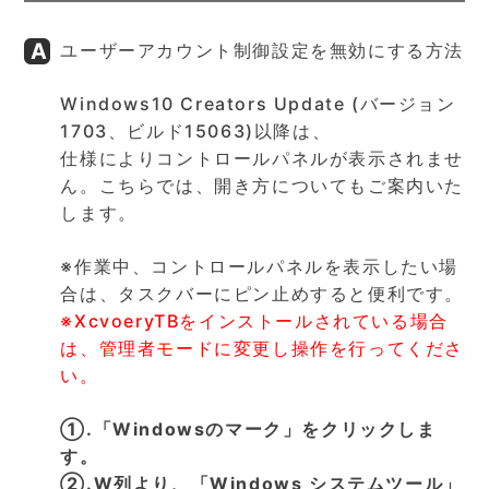
ユーザーアカウント制御設定を無効にする方法
Windows10 Creators Update (バージョン
1703、ビルド15063)以降は、
仕様によりコントロールパネルが表示されませ
ん。こちらでは、開き方についてもご案内いた
します。
※作業中、コントロールパネルを表示したい場
合は、タスクバーにピン止めすると便利です。
※XcvoeryTBをインストールされている場合
は、管理者モードに変更し操作を行ってくださ
い。
①.「Windowsのマーク」をクリックしま
す。
②.W列より、「Windows システムツール」