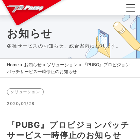
お知らせ
各種サービスのお知らせ、総合案内になります。
Home
>
お知らせ
>
ソリューション
>
『PUBG』プロビジョン
パッチサービス一時停止のお知らせ
ソリューション
2020/01/28
『PUBG』プロビジョンパッチ
サービス一時停止のお知らせ