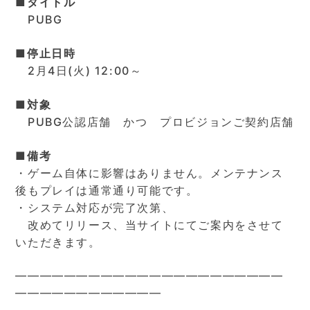
■タイトル
PUBG
■停止日時
2月4日(火) 12:00～
■対象
PUBG公認店舗 かつ プロビジョンご契約店舗
■備考
・ゲーム自体に影響はありません。メンテナンス
後もプレイは通常通り可能です。
・システム対応が完了次第、
改めてリリース、当サイトにてご案内をさせて
いただきます。
━━━━━━━━━━━━━━━━━━━━━━
━━━━━━━━━━━━