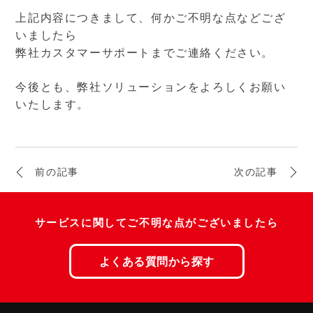
上記内容につきまして、何かご不明な点などござ
いましたら
弊社カスタマーサポートまでご連絡ください。
今後とも、弊社ソリューションをよろしくお願い
いたします。
投
前の記事
次の記事
稿
ナ
サービスに関してご不明な点がございましたら
ビ
よくある質問から探す
ゲ