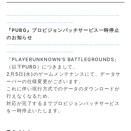
━━━━━━━━━━━━━━━━━━━━━━
━━━━━━━━━━━━━
『PUBG』プロビジョンパッチサービス一時停止
のお知らせ
━━━━━━━━━━━━━━━━━━━━━━
━━━━━━━━━━━━━
『PLAYERUNKNOWN'S BATTLEGROUNDS』
（以下PUBG）につきまして、
2月5日(水)のゲームメンテナンスにて、データサ
ーバーの仕様変更がございます。
これに伴い現行方式でのデータのダウンロードが
行えなくなるため、
対応が完了するまでプロビジョンパッチサービス
を一時停止いたします。