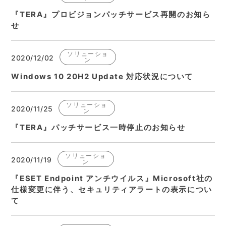
『TERA』プロビジョンパッチサービス再開のお知ら
せ
ソリューショ
2020/12/02
ン
Windows 10 20H2 Update 対応状況について
ソリューショ
2020/11/25
ン
『TERA』パッチサービス一時停止のお知らせ
ソリューショ
2020/11/19
ン
『ESET Endpoint アンチウイルス』Microsoft社の
仕様変更に伴う、セキュリティアラートの表示につい
て