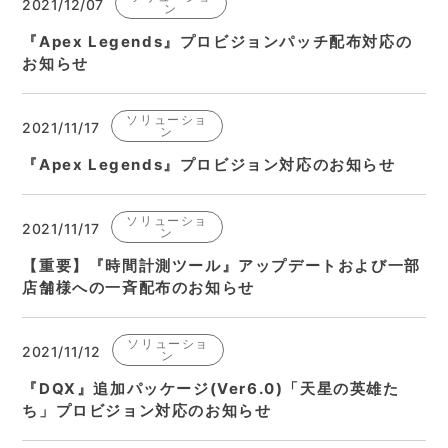
2021/12/07
ン
『Apex Legends』プロビジョンパッチ配布対応の
お知らせ
ソリューショ
2021/11/17
ン
『Apex Legends』プロビジョン対応のお知らせ
ソリューショ
2021/11/17
ン
【重要】『時間計測ツール』アップデートおよび一部
店舗様への一斉配布のお知らせ
ソリューショ
2021/11/12
ン
『DQX』追加パッケージ(Ver6.0)「天星の英雄た
ち」プロビジョン対応のお知らせ