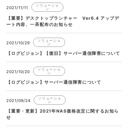
ソリューショ
2021/11/11
ン
【重要】デスクトップランチャー Ver6.4 アップデ
ート内容、一斉配布のお知らせ
ソリューショ
2021/10/29
ン
【ログビジョン】【復旧】サーバー通信障害について
ソリューショ
2021/10/20
ン
【ログビジョン】サーバー通信障害について
ソリューショ
2021/09/24
ン
【重要・更新】2021年NAS価格改定に関するお知ら
せ