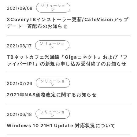
ソリューショ
2021/09/08
ン
XCoveryTBインストーラー更新/CafeVisionアップ
デート一斉配布のお知らせ
ソリューショ
2021/08/17
ン
TBネットカフェ光回線『Gigaコネクト』および『フ
ァイバーIP1』の新規お申し込み受付終了のお知らせ
ソリューショ
2021/07/26
ン
2021年NAS価格改定に関するお知らせ
ソリューショ
2021/06/18
ン
Windows 10 21H1 Update 対応状況について