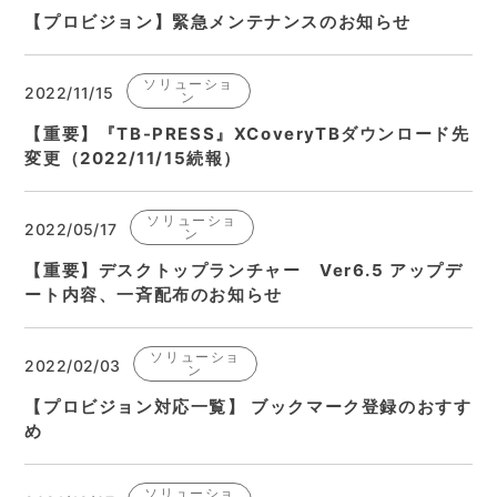
【プロビジョン】緊急メンテナンスのお知らせ
ソリューショ
2022/11/15
ン
【重要】『TB-PRESS』XCoveryTBダウンロード先
変更（2022/11/15続報）
ソリューショ
2022/05/17
ン
【重要】デスクトップランチャー Ver6.5 アップデ
ート内容、一斉配布のお知らせ
ソリューショ
2022/02/03
ン
【プロビジョン対応一覧】 ブックマーク登録のおすす
め
ソリューショ