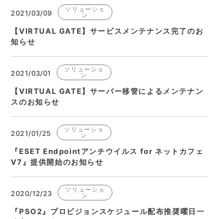
ソリューショ
2021/03/09
ン
【VIRTUAL GATE】サービスメンテナンス完了のお
知らせ
ソリューショ
2021/03/01
ン
【VIRTUAL GATE】サーバー移管によるメンテナン
スのお知らせ
ソリューショ
2021/01/25
ン
『ESET Endpointアンチウイルス for ネットカフェ
V7』提供開始のお知らせ
ソリューショ
2020/12/23
ン
『PSO2』プロビジョンスケジュール配布推奨曜日一