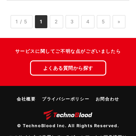
1 / 5
1
2
3
4
5
»
サービスに関してご不明な点がございましたら
よくある質問から探す
会社概要
プライバシーポリシー
お問合わせ
© TechnoBlood Inc. All Rights Reserved.