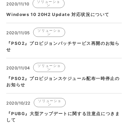
ソリューショ
2020/11/10
ン
Windows 10 20H2 Update 対応状況について
ソリューショ
2020/11/05
ン
『PSO2』プロビジョンパッチサービス再開のお知ら
せ
ソリューショ
2020/11/04
ン
『PSO2』プロビジョンスケジュール配布一時停止の
お知らせ
ソリューショ
2020/10/22
ン
『PUBG』大型アップデートに関する注意点につきま
して